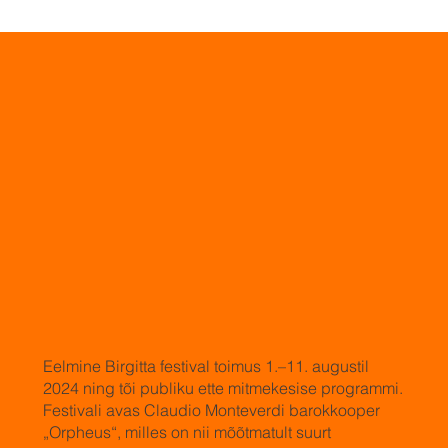
Eelmine Birgitta festival toimus 1.–11. augustil
2024 ning tõi publiku ette mitmekesise programmi.
Festivali avas Claudio Monteverdi barokkooper
„Orpheus“, milles on nii mõõtmatult suurt