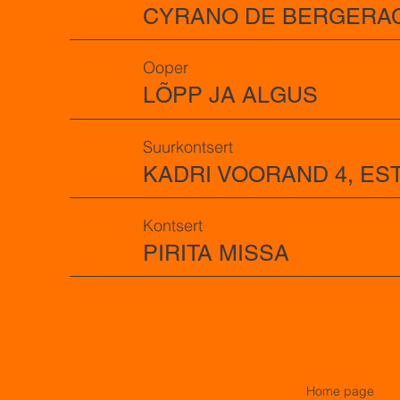
CYRANO DE BERGERA
Ooper
LÕPP JA ALGUS
Suurkontsert
KADRI VOORAND 4, ES
Kontsert
PIRITA MISSA
Home page