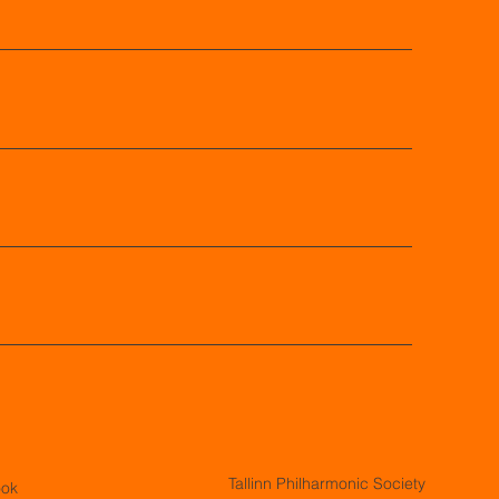
Tallinn Philharmonic Society
ook