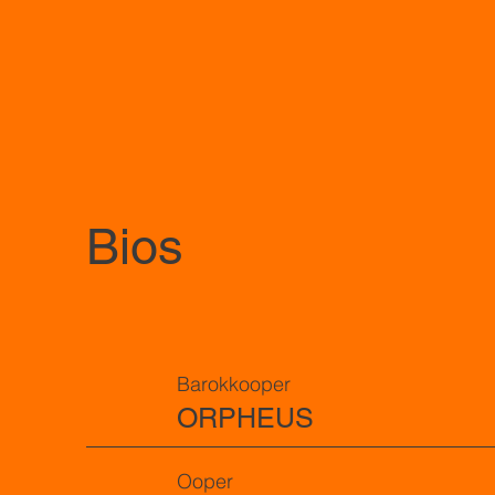
Bios
Barokkooper
ORPHEUS
Ooper